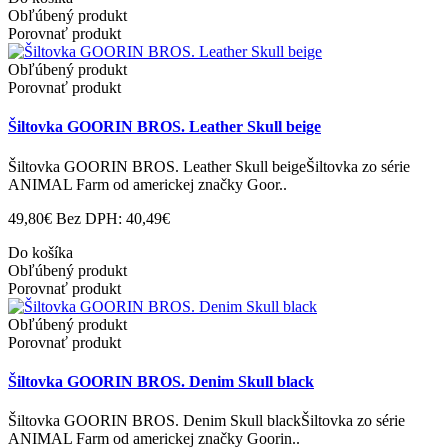
Obľúbený produkt
Porovnať produkt
Obľúbený produkt
Porovnať produkt
Šiltovka GOORIN BROS. Leather Skull beige
Šiltovka GOORIN BROS. Leather Skull beigeŠiltovka zo série
ANIMAL Farm od americkej značky Goor..
49,80€
Bez DPH: 40,49€
Do košíka
Obľúbený produkt
Porovnať produkt
Obľúbený produkt
Porovnať produkt
Šiltovka GOORIN BROS. Denim Skull black
Šiltovka GOORIN BROS. Denim Skull blackŠiltovka zo série
ANIMAL Farm od americkej značky Goorin..