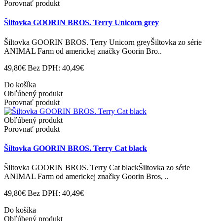
Porovnať produkt
Šiltovka GOORIN BROS. Terry Unicorn grey
Šiltovka GOORIN BROS. Terry Unicorn greyŠiltovka zo série
ANIMAL Farm od americkej značky Goorin Bro..
49,80€
Bez DPH: 40,49€
Do košíka
Obľúbený produkt
Porovnať produkt
Obľúbený produkt
Porovnať produkt
Šiltovka GOORIN BROS. Terry Cat black
Šiltovka GOORIN BROS. Terry Cat blackŠiltovka zo série
ANIMAL Farm od americkej značky Goorin Bros, ..
49,80€
Bez DPH: 40,49€
Do košíka
Obľúbený produkt