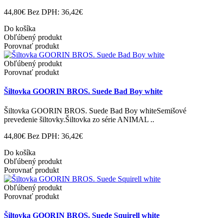
44,80€
Bez DPH: 36,42€
Do košíka
Obľúbený produkt
Porovnať produkt
Obľúbený produkt
Porovnať produkt
Šiltovka GOORIN BROS. Suede Bad Boy white
Šiltovka GOORIN BROS. Suede Bad Boy whiteSemišové
prevedenie šiltovky.Šiltovka zo série ANIMAL ..
44,80€
Bez DPH: 36,42€
Do košíka
Obľúbený produkt
Porovnať produkt
Obľúbený produkt
Porovnať produkt
Šiltovka GOORIN BROS. Suede Squirell white