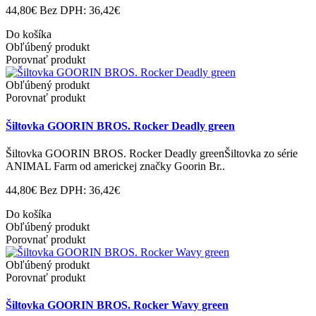
44,80€
Bez DPH: 36,42€
Do košíka
Obľúbený produkt
Porovnať produkt
Obľúbený produkt
Porovnať produkt
Šiltovka GOORIN BROS. Rocker Deadly green
Šiltovka GOORIN BROS. Rocker Deadly greenŠiltovka zo série
ANIMAL Farm od americkej značky Goorin Br..
44,80€
Bez DPH: 36,42€
Do košíka
Obľúbený produkt
Porovnať produkt
Obľúbený produkt
Porovnať produkt
Šiltovka GOORIN BROS. Rocker Wavy green