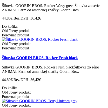
Šiltovka GOORIN BROS. Rocker Wavy greenŠiltovka zo série
ANIMAL Farm od americkej značky Goorin Bros..
44,80€
Bez DPH: 36,42€
Do košíka
Obľúbený produkt
Porovnať produkt
Obľúbený produkt
Porovnať produkt
Šiltovka GOORIN BROS. Rocker Fresh black
Šiltovka GOORIN BROS. Rocker Fresh blackŠiltovka zo série
ANIMAL Farm od americkej značky Goorin Bro..
44,80€
Bez DPH: 36,42€
Do košíka
Obľúbený produkt
Porovnať produkt
Obľúbený produkt