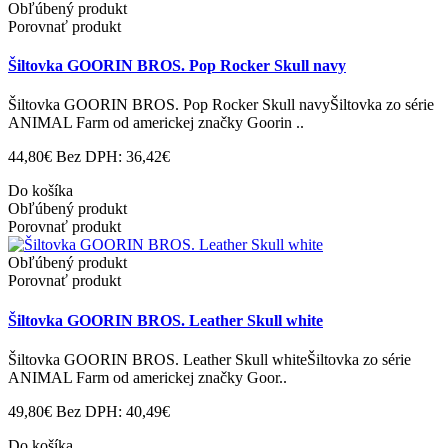
Obľúbený produkt
Porovnať produkt
Šiltovka GOORIN BROS. Pop Rocker Skull navy
Šiltovka GOORIN BROS. Pop Rocker Skull navyŠiltovka zo série
ANIMAL Farm od americkej značky Goorin ..
44,80€
Bez DPH: 36,42€
Do košíka
Obľúbený produkt
Porovnať produkt
Obľúbený produkt
Porovnať produkt
Šiltovka GOORIN BROS. Leather Skull white
Šiltovka GOORIN BROS. Leather Skull whiteŠiltovka zo série
ANIMAL Farm od americkej značky Goor..
49,80€
Bez DPH: 40,49€
Do košíka