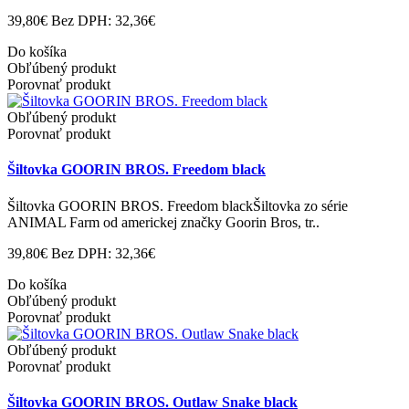
39,80€
Bez DPH: 32,36€
Do košíka
Obľúbený produkt
Porovnať produkt
Obľúbený produkt
Porovnať produkt
Šiltovka GOORIN BROS. Freedom black
Šiltovka GOORIN BROS. Freedom blackŠiltovka zo série
ANIMAL Farm od americkej značky Goorin Bros, tr..
39,80€
Bez DPH: 32,36€
Do košíka
Obľúbený produkt
Porovnať produkt
Obľúbený produkt
Porovnať produkt
Šiltovka GOORIN BROS. Outlaw Snake black