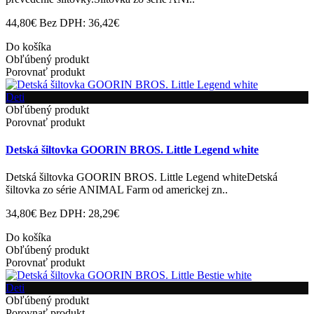
44,80€
Bez DPH: 36,42€
Do košíka
Obľúbený produkt
Porovnať produkt
Deti
Obľúbený produkt
Porovnať produkt
Detská šiltovka GOORIN BROS. Little Legend white
Detská šiltovka GOORIN BROS. Little Legend whiteDetská
šiltovka zo série ANIMAL Farm od americkej zn..
34,80€
Bez DPH: 28,29€
Do košíka
Obľúbený produkt
Porovnať produkt
Deti
Obľúbený produkt
Porovnať produkt