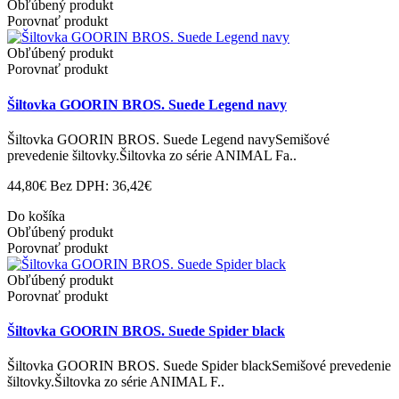
Obľúbený produkt
Porovnať produkt
Obľúbený produkt
Porovnať produkt
Šiltovka GOORIN BROS. Suede Legend navy
Šiltovka GOORIN BROS. Suede Legend navySemišové
prevedenie šiltovky.Šiltovka zo série ANIMAL Fa..
44,80€
Bez DPH: 36,42€
Do košíka
Obľúbený produkt
Porovnať produkt
Obľúbený produkt
Porovnať produkt
Šiltovka GOORIN BROS. Suede Spider black
Šiltovka GOORIN BROS. Suede Spider blackSemišové prevedenie
šiltovky.Šiltovka zo série ANIMAL F..