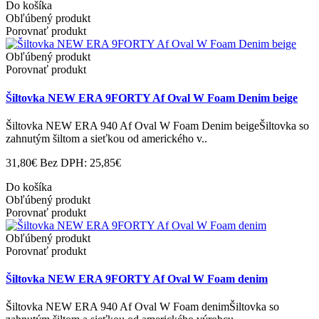
Do košíka
Obľúbený produkt
Porovnať produkt
Obľúbený produkt
Porovnať produkt
Šiltovka NEW ERA 9FORTY Af Oval W Foam Denim beige
Šiltovka NEW ERA 940 Af Oval W Foam Denim beigeŠiltovka so
zahnutým šiltom a sieťkou od amerického v..
31,80€
Bez DPH: 25,85€
Do košíka
Obľúbený produkt
Porovnať produkt
Obľúbený produkt
Porovnať produkt
Šiltovka NEW ERA 9FORTY Af Oval W Foam denim
Šiltovka NEW ERA 940 Af Oval W Foam denimŠiltovka so