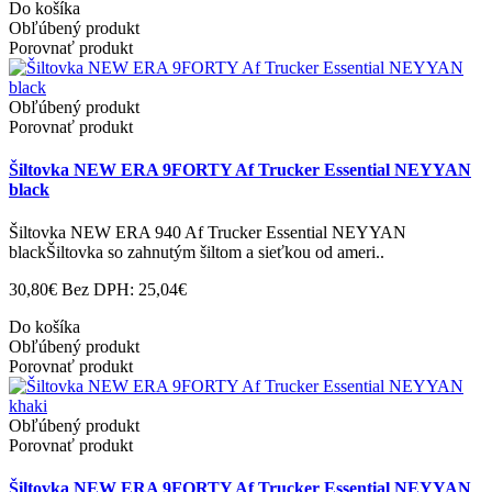
Do košíka
Obľúbený produkt
Porovnať produkt
Obľúbený produkt
Porovnať produkt
Šiltovka NEW ERA 9FORTY Af Trucker Essential NEYYAN
black
Šiltovka NEW ERA 940 Af Trucker Essential NEYYAN
blackŠiltovka so zahnutým šiltom a sieťkou od ameri..
30,80€
Bez DPH: 25,04€
Do košíka
Obľúbený produkt
Porovnať produkt
Obľúbený produkt
Porovnať produkt
Šiltovka NEW ERA 9FORTY Af Trucker Essential NEYYAN