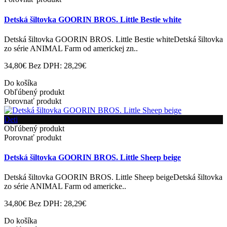
Detská šiltovka GOORIN BROS. Little Bestie white
Detská šiltovka GOORIN BROS. Little Bestie whiteDetská šiltovka
zo série ANIMAL Farm od americkej zn..
34,80€
Bez DPH: 28,29€
Do košíka
Obľúbený produkt
Porovnať produkt
Deti
Obľúbený produkt
Porovnať produkt
Detská šiltovka GOORIN BROS. Little Sheep beige
Detská šiltovka GOORIN BROS. Little Sheep beigeDetská šiltovka
zo série ANIMAL Farm od americke..
34,80€
Bez DPH: 28,29€
Do košíka