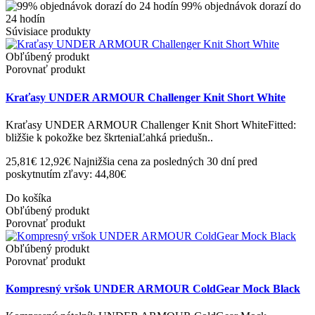
99% objednávok dorazí do
24 hodín
Súvisiace produkty
Obľúbený produkt
Porovnať produkt
Kraťasy UNDER ARMOUR Challenger Knit Short White
Kraťasy UNDER ARMOUR Challenger Knit Short WhiteFitted:
bližšie k pokožke bez škrteniaĽahká priedušn..
25,81€
12,92€
Najnižšia cena za posledných 30 dní pred
poskytnutím zľavy: 44,80€
Do košíka
Obľúbený produkt
Porovnať produkt
Obľúbený produkt
Porovnať produkt
Kompresný vršok UNDER ARMOUR ColdGear Mock Black