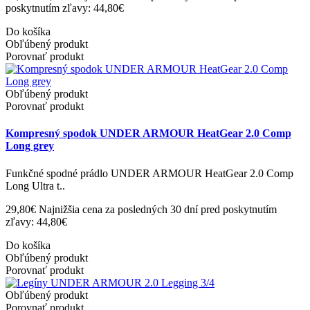
poskytnutím zľavy: 44,80€
Do košíka
Obľúbený produkt
Porovnať produkt
Obľúbený produkt
Porovnať produkt
Kompresný spodok UNDER ARMOUR HeatGear 2.0 Comp
Long grey
Funkčné spodné prádlo UNDER ARMOUR HeatGear 2.0 Comp
Long Ultra t..
29,80€
Najnižšia cena za posledných 30 dní pred poskytnutím
zľavy: 44,80€
Do košíka
Obľúbený produkt
Porovnať produkt
Obľúbený produkt
Porovnať produkt