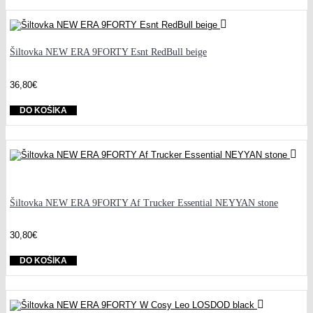
Šiltovka NEW ERA 9FORTY Esnt RedBull beige
36,80€
DO KOŠÍKA
Šiltovka NEW ERA 9FORTY Af Trucker Essential NEYYAN stone
30,80€
DO KOŠÍKA