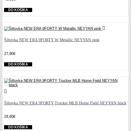
DO KOŠÍKA
Šiltovka NEW ERA 9FORTY W Metallic NEYYAN pink
27,80€
DO KOŠÍKA
Šiltovka NEW ERA 9FORTY Trucker MLB Home Field NEYYAN black
29,80€
DO KOŠÍKA