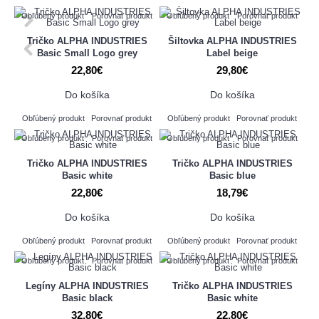
Obľúbený produkt
Porovnať produkt
Obľúbený produkt
Porovnať produkt
Tričko ALPHA INDUSTRIES
Šiltovka ALPHA INDUSTRIES
Basic Small Logo grey
Label beige
22,80€
29,80€
Do košíka
Do košíka
Obľúbený produkt
Porovnať produkt
Obľúbený produkt
Porovnať produkt
Obľúbený produkt
Porovnať produkt
Obľúbený produkt
Porovnať produkt
Tričko ALPHA INDUSTRIES
Tričko ALPHA INDUSTRIES
Basic white
Basic blue
22,80€
18,79€
Do košíka
Do košíka
Obľúbený produkt
Porovnať produkt
Obľúbený produkt
Porovnať produkt
Obľúbený produkt
Porovnať produkt
Obľúbený produkt
Porovnať produkt
Legíny ALPHA INDUSTRIES
Tričko ALPHA INDUSTRIES
Basic black
Basic white
32,80€
22,80€