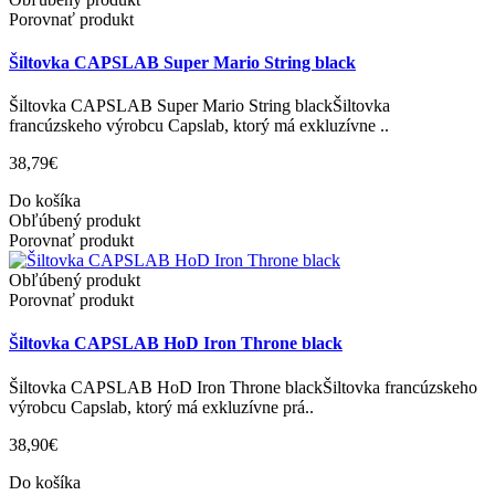
Porovnať produkt
Šiltovka CAPSLAB Super Mario String black
Šiltovka CAPSLAB Super Mario String blackŠiltovka
francúzskeho výrobcu Capslab, ktorý má exkluzívne ..
38,79€
Do košíka
Obľúbený produkt
Porovnať produkt
Obľúbený produkt
Porovnať produkt
Šiltovka CAPSLAB HoD Iron Throne black
Šiltovka CAPSLAB HoD Iron Throne blackŠiltovka francúzskeho
výrobcu Capslab, ktorý má exkluzívne prá..
38,90€
Do košíka