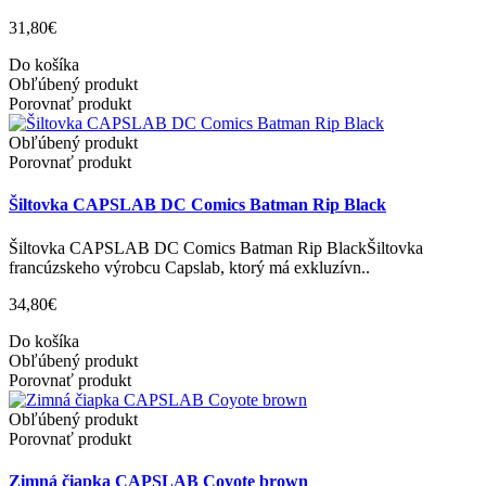
31,80€
Do košíka
Obľúbený produkt
Porovnať produkt
Obľúbený produkt
Porovnať produkt
Šiltovka CAPSLAB DC Comics Batman Rip Black
Šiltovka CAPSLAB DC Comics Batman Rip BlackŠiltovka
francúzskeho výrobcu Capslab, ktorý má exkluzívn..
34,80€
Do košíka
Obľúbený produkt
Porovnať produkt
Obľúbený produkt
Porovnať produkt
Zimná čiapka CAPSLAB Coyote brown