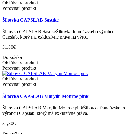
Obľúbený produkt
Porovnať produkt
Šiltovka CAPSLAB Sasuke
Šiltovka CAPSLAB SasukeŠiltovka francúzskeho výrobcu
Capslab, ktorý má exkluzívne práva na výro..
31,80€
Do košíka
Obľúbený produkt
Porovnať produkt
Obľúbený produkt
Porovnať produkt
Šiltovka CAPSLAB Marylin Monroe pink
Šiltovka CAPSLAB Marylin Monroe pinkŠiltovka francúzskeho
výrobcu Capslab, ktorý má exkluzívne práva..
31,80€
Do košíka