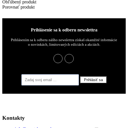
Obľúbený produkt
Porovnať produkt
Prihlásenie sa k odberu newslettra
Prihlásením sa k odberu nášho newslettra získaš okamžité informácie
o novinkách, limitovaných edíciách a akciách.
Prihlásiť sa
Kontakty