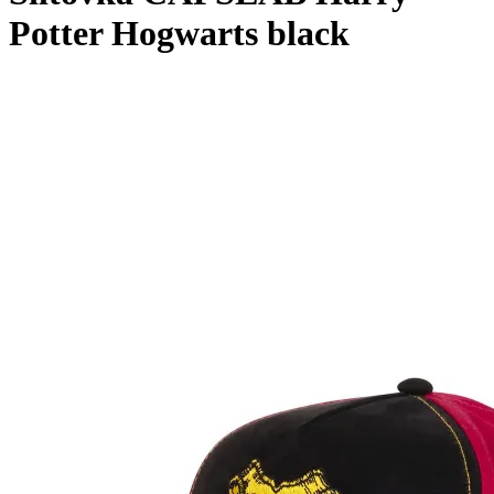
Potter Hogwarts black