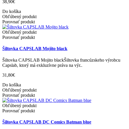
38,90€
Do košíka
Obľúbený produkt
Porovnať produkt
Obľúbený produkt
Porovnať produkt
Šiltovka CAPSLAB Mojito black
Šiltovka CAPSLAB Mojito blackŠiltovka francúzskeho výrobcu
Capslab, ktorý má exkluzívne práva na výr..
31,80€
Do košíka
Obľúbený produkt
Porovnať produkt
Obľúbený produkt
Porovnať produkt
Šiltovka CAPSLAB DC Comics Batman blue