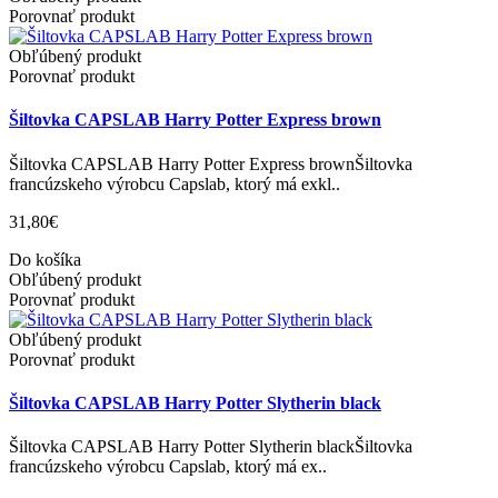
Porovnať produkt
Obľúbený produkt
Porovnať produkt
Šiltovka CAPSLAB Harry Potter Express brown
Šiltovka CAPSLAB Harry Potter Express brownŠiltovka
francúzskeho výrobcu Capslab, ktorý má exkl..
31,80€
Do košíka
Obľúbený produkt
Porovnať produkt
Obľúbený produkt
Porovnať produkt
Šiltovka CAPSLAB Harry Potter Slytherin black
Šiltovka CAPSLAB Harry Potter Slytherin blackŠiltovka
francúzskeho výrobcu Capslab, ktorý má ex..