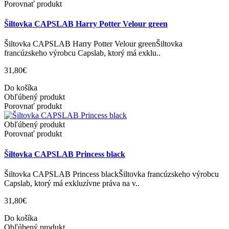
Porovnať produkt
Šiltovka CAPSLAB Harry Potter Velour green
Šiltovka CAPSLAB Harry Potter Velour greenŠiltovka
francúzskeho výrobcu Capslab, ktorý má exklu..
31,80€
Do košíka
Obľúbený produkt
Porovnať produkt
Obľúbený produkt
Porovnať produkt
Šiltovka CAPSLAB Princess black
Šiltovka CAPSLAB Princess blackŠiltovka francúzskeho výrobcu
Capslab, ktorý má exkluzívne práva na v..
31,80€
Do košíka
Obľúbený produkt