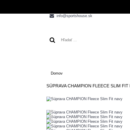
info@sportshouse.sk
VÝPREDAJ
NOVINK
Domov
SÚPRAVA CHAMPION FLEECE SLIM FIT