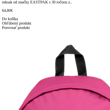
ruksak od značky EASTPAK s 30 ročnou z..
64,80€
Do košíka
Obľúbený produkt
Porovnať produkt