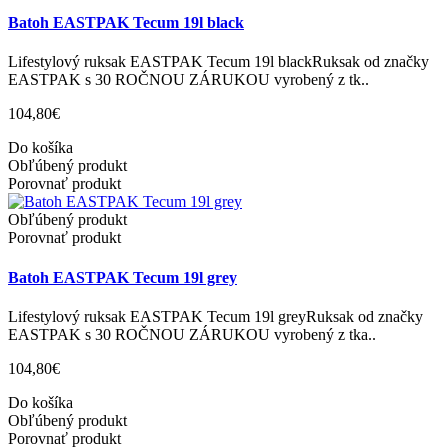
Batoh EASTPAK Tecum 19l black
Lifestylový ruksak EASTPAK Tecum 19l blackRuksak od značky
EASTPAK s 30 ROČNOU ZÁRUKOU vyrobený z tk..
104,80€
Do košíka
Obľúbený produkt
Porovnať produkt
Obľúbený produkt
Porovnať produkt
Batoh EASTPAK Tecum 19l grey
Lifestylový ruksak EASTPAK Tecum 19l greyRuksak od značky
EASTPAK s 30 ROČNOU ZÁRUKOU vyrobený z tka..
104,80€
Do košíka
Obľúbený produkt
Porovnať produkt