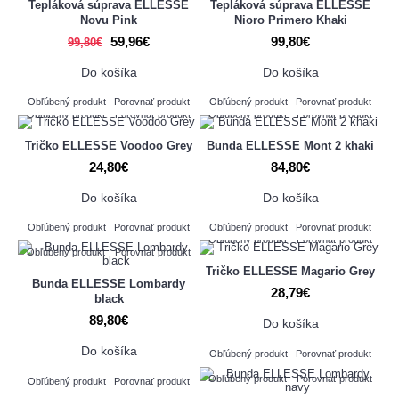
Tepláková súprava ELLESSE
Tepláková súprava ELLESSE
Novu Pink
Nioro Primero Khaki
59,96€
99,80€
99,80€
Do košíka
Do košíka
Obľúbený produkt
Porovnať produkt
Obľúbený produkt
Porovnať produkt
Obľúbený produkt
Porovnať produkt
Obľúbený produkt
Porovnať produkt
Tričko ELLESSE Voodoo Grey
Bunda ELLESSE Mont 2 khaki
24,80€
84,80€
Do košíka
Do košíka
Obľúbený produkt
Porovnať produkt
Obľúbený produkt
Porovnať produkt
Obľúbený produkt
Porovnať produkt
Obľúbený produkt
Porovnať produkt
Tričko ELLESSE Magario Grey
Bunda ELLESSE Lombardy
28,79€
black
89,80€
Do košíka
Do košíka
Obľúbený produkt
Porovnať produkt
Obľúbený produkt
Porovnať produkt
Obľúbený produkt
Porovnať produkt