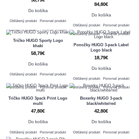
84,80€
Do košíka
Do košíka
Obľúbený produkt
Porovnať produkt
Obľúbený produkt
Porovnať produkt
Obľúbený produkt
Porovnať produkt
Obľúbený produkt
Porovnať produkt
Tričko HUGO Sporty Logo
Ponožky HUGO 3-pack Label
khaki
Logo black
58,79€
18,79€
Do košíka
Do košíka
Obľúbený produkt
Porovnať produkt
Obľúbený produkt
Porovnať produkt
Obľúbený produkt
Porovnať produkt
Obľúbený produkt
Porovnať produkt
Tričko HUGO 3pack Print Logo
Boxerky HUGO 3-pack
multi
black/white/red
47,80€
42,80€
Do košíka
Do košíka
Obľúbený produkt
Porovnať produkt
Obľúbený produkt
Porovnať produkt