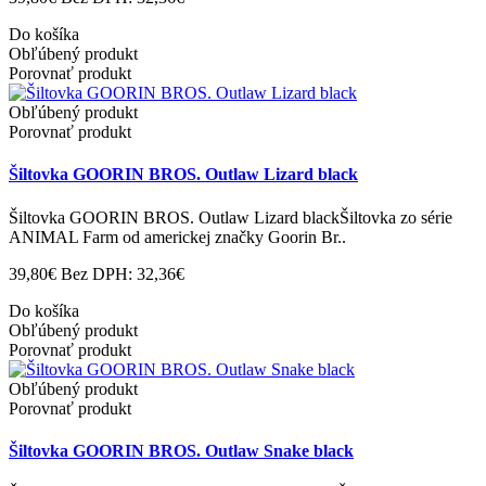
Do košíka
Obľúbený produkt
Porovnať produkt
Obľúbený produkt
Porovnať produkt
Šiltovka GOORIN BROS. Outlaw Lizard black
Šiltovka GOORIN BROS. Outlaw Lizard blackŠiltovka zo série
ANIMAL Farm od americkej značky Goorin Br..
39,80€
Bez DPH: 32,36€
Do košíka
Obľúbený produkt
Porovnať produkt
Obľúbený produkt
Porovnať produkt
Šiltovka GOORIN BROS. Outlaw Snake black