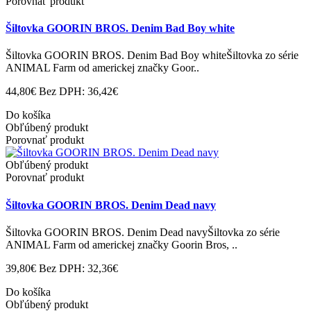
Porovnať produkt
Šiltovka GOORIN BROS. Denim Bad Boy white
Šiltovka GOORIN BROS. Denim Bad Boy whiteŠiltovka zo série
ANIMAL Farm od americkej značky Goor..
44,80€
Bez DPH: 36,42€
Do košíka
Obľúbený produkt
Porovnať produkt
Obľúbený produkt
Porovnať produkt
Šiltovka GOORIN BROS. Denim Dead navy
Šiltovka GOORIN BROS. Denim Dead navyŠiltovka zo série
ANIMAL Farm od americkej značky Goorin Bros, ..
39,80€
Bez DPH: 32,36€
Do košíka
Obľúbený produkt