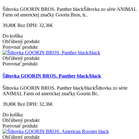
Šiltovka GOORIN BROS. Panther blackŠiltovka zo série ANIMAL
Farm od americkej značky Goorin Bros, tr..
39,80€
Bez DPH: 32,36€
Do košíka
Obľúbený produkt
Porovnať produkt
Obľúbený produkt
Porovnať produkt
Šiltovka GOORIN BROS. Panther black/black
Šiltovka GOORIN BROS. Panther black/blackŠiltovka zo série
ANIMAL Farm od americkej značky Goorin Br..
39,80€
Bez DPH: 32,36€
Do košíka
Obľúbený produkt
Porovnať produkt
Obľúbený produkt