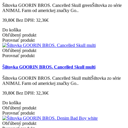
Šiltovka GOORIN BROS. Cancelled Skull greenŠiltovka zo série
ANIMAL Farm od americkej značky Go..
39,80€
Bez DPH: 32,36€
Do košíka
Obľúbený produkt
Porovnať produkt
Obľúbený produkt
Porovnať produkt
Šiltovka GOORIN BROS. Cancelled Skull multi
Šiltovka GOORIN BROS. Cancelled Skull multiŠiltovka zo série
ANIMAL Farm od americkej značky Go..
39,80€
Bez DPH: 32,36€
Do košíka
Obľúbený produkt
Porovnať produkt
Obľúbený produkt