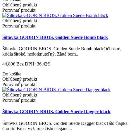
Obľúbený produkt
Porovnať produkt
Obľúbený produkt
Porovnať produkt
Šiltovka GOORIN BROS. Golden Suede Bomb black
Šiltovka GOORIN BROS. Golden Suede Bomb blackOči ostré,
krídla široké, nedotknuteľný. Zlatá bom..
44,80€
Bez DPH: 36,42€
Do košíka
Obľúbený produkt
Porovnať produkt
Obľúbený produkt
Porovnať produkt
Šiltovka GOORIN BROS. Golden Suede Dagger black
Šiltovka GOORIN BROS. Golden Suede Dagger blackTáto čiapka
Goorin Bros. vyžaruje čistú eleganci..