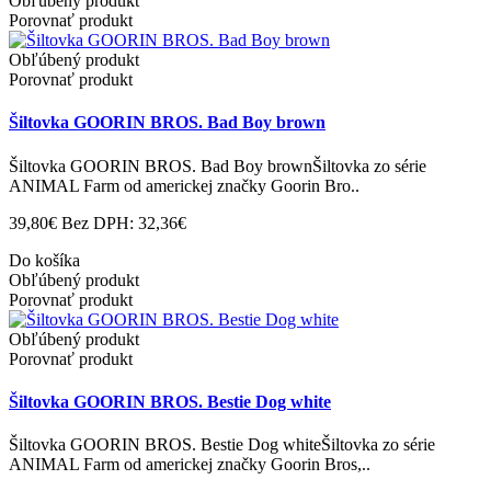
Obľúbený produkt
Porovnať produkt
Obľúbený produkt
Porovnať produkt
Šiltovka GOORIN BROS. Bad Boy brown
Šiltovka GOORIN BROS. Bad Boy brownŠiltovka zo série
ANIMAL Farm od americkej značky Goorin Bro..
39,80€
Bez DPH: 32,36€
Do košíka
Obľúbený produkt
Porovnať produkt
Obľúbený produkt
Porovnať produkt
Šiltovka GOORIN BROS. Bestie Dog white
Šiltovka GOORIN BROS. Bestie Dog whiteŠiltovka zo série
ANIMAL Farm od americkej značky Goorin Bros,..