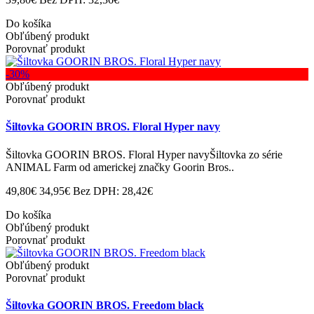
Do košíka
Obľúbený produkt
Porovnať produkt
-30%
Obľúbený produkt
Porovnať produkt
Šiltovka GOORIN BROS. Floral Hyper navy
Šiltovka GOORIN BROS. Floral Hyper navyŠiltovka zo série
ANIMAL Farm od americkej značky Goorin Bros..
49,80€
34,95€
Bez DPH: 28,42€
Do košíka
Obľúbený produkt
Porovnať produkt
Obľúbený produkt
Porovnať produkt
Šiltovka GOORIN BROS. Freedom black