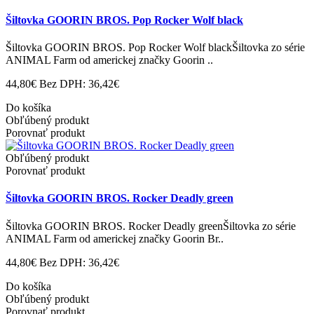
Šiltovka GOORIN BROS. Pop Rocker Wolf black
Šiltovka GOORIN BROS. Pop Rocker Wolf blackŠiltovka zo série
ANIMAL Farm od americkej značky Goorin ..
44,80€
Bez DPH: 36,42€
Do košíka
Obľúbený produkt
Porovnať produkt
Obľúbený produkt
Porovnať produkt
Šiltovka GOORIN BROS. Rocker Deadly green
Šiltovka GOORIN BROS. Rocker Deadly greenŠiltovka zo série
ANIMAL Farm od americkej značky Goorin Br..
44,80€
Bez DPH: 36,42€
Do košíka
Obľúbený produkt
Porovnať produkt