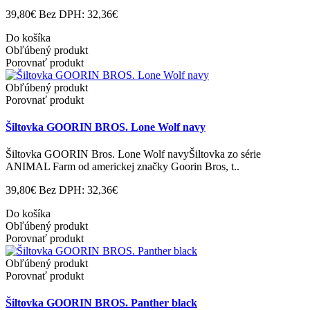
39,80€
Bez DPH: 32,36€
Do košíka
Obľúbený produkt
Porovnať produkt
Obľúbený produkt
Porovnať produkt
Šiltovka GOORIN BROS. Lone Wolf navy
Šiltovka GOORIN Bros. Lone Wolf navyŠiltovka zo série
ANIMAL Farm od americkej značky Goorin Bros, t..
39,80€
Bez DPH: 32,36€
Do košíka
Obľúbený produkt
Porovnať produkt
Obľúbený produkt
Porovnať produkt
Šiltovka GOORIN BROS. Panther black