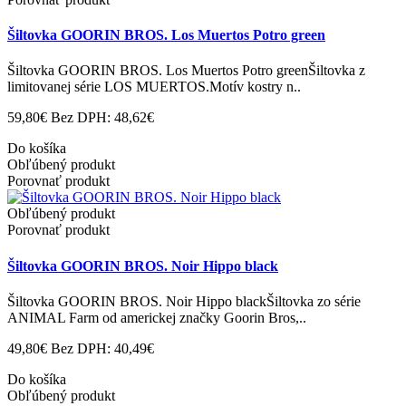
Šiltovka GOORIN BROS. Los Muertos Potro green
Šiltovka GOORIN BROS. Los Muertos Potro greenŠiltovka z
limitovanej série LOS MUERTOS.Motív kostry n..
59,80€
Bez DPH: 48,62€
Do košíka
Obľúbený produkt
Porovnať produkt
Obľúbený produkt
Porovnať produkt
Šiltovka GOORIN BROS. Noir Hippo black
Šiltovka GOORIN BROS. Noir Hippo blackŠiltovka zo série
ANIMAL Farm od americkej značky Goorin Bros,..
49,80€
Bez DPH: 40,49€
Do košíka
Obľúbený produkt