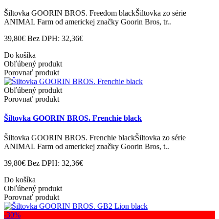
Šiltovka GOORIN BROS. Freedom blackŠiltovka zo série
ANIMAL Farm od americkej značky Goorin Bros, tr..
39,80€
Bez DPH: 32,36€
Do košíka
Obľúbený produkt
Porovnať produkt
Obľúbený produkt
Porovnať produkt
Šiltovka GOORIN BROS. Frenchie black
Šiltovka GOORIN BROS. Frenchie blackŠiltovka zo série
ANIMAL Farm od americkej značky Goorin Bros, t..
39,80€
Bez DPH: 32,36€
Do košíka
Obľúbený produkt
Porovnať produkt
-30%