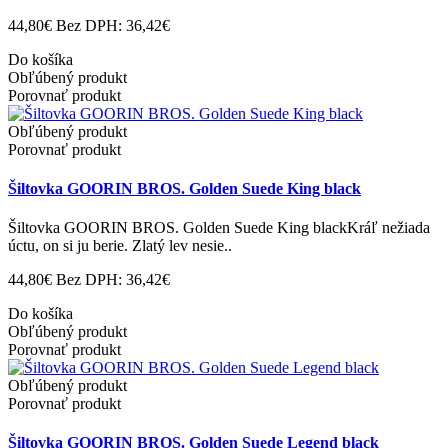
44,80€
Bez DPH: 36,42€
Do košíka
Obľúbený produkt
Porovnať produkt
Obľúbený produkt
Porovnať produkt
Šiltovka GOORIN BROS. Golden Suede King black
Šiltovka GOORIN BROS. Golden Suede King blackKráľ nežiada
úctu, on si ju berie. Zlatý lev nesie..
44,80€
Bez DPH: 36,42€
Do košíka
Obľúbený produkt
Porovnať produkt
Obľúbený produkt
Porovnať produkt
Šiltovka GOORIN BROS. Golden Suede Legend black