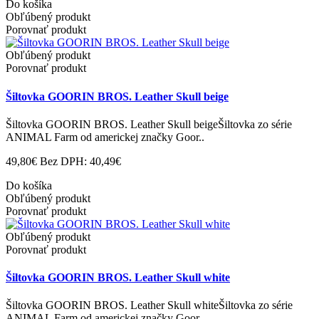
Do košíka
Obľúbený produkt
Porovnať produkt
Obľúbený produkt
Porovnať produkt
Šiltovka GOORIN BROS. Leather Skull beige
Šiltovka GOORIN BROS. Leather Skull beigeŠiltovka zo série
ANIMAL Farm od americkej značky Goor..
49,80€
Bez DPH: 40,49€
Do košíka
Obľúbený produkt
Porovnať produkt
Obľúbený produkt
Porovnať produkt
Šiltovka GOORIN BROS. Leather Skull white
Šiltovka GOORIN BROS. Leather Skull whiteŠiltovka zo série
ANIMAL Farm od americkej značky Goor..