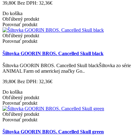
39,80€
Bez DPH: 32,36€
Do košíka
Obľúbený produkt
Porovnať produkt
Obľúbený produkt
Porovnať produkt
Šiltovka GOORIN BROS. Cancelled Skull black
Šiltovka GOORIN BROS. Cancelled Skull blackŠiltovka zo série
ANIMAL Farm od americkej značky Go..
39,80€
Bez DPH: 32,36€
Do košíka
Obľúbený produkt
Porovnať produkt
Obľúbený produkt
Porovnať produkt
Šiltovka GOORIN BROS. Cancelled Skull green