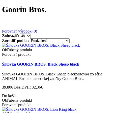
Goorin Bros.
Porovnať výrobok (0)
Zobraziť:
Zoradiť podľa:
Obľúbený produkt
Porovnať produkt
Šiltovka GOORIN BROS. Black Sheep black
Šiltovka GOORIN BROS. Black Sheep blackŠiltovka zo série
ANIMAL Farm od americkej značky Goorin Bros..
39,80€
Bez DPH: 32,36€
Do košíka
Obľúbený produkt
Porovnať produkt