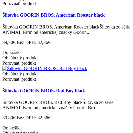
Porovnať produkt
Šiltovka GOORIN BROS. American Rooster black
Šiltovka GOORIN BROS. American Rooster blackŠiltovka zo série
ANIMAL Farm od americkej značky Goorin..
39,80€
Bez DPH: 32,36€
Do košíka
Obľúbený produkt
Porovnať produkt
Obľúbený produkt
Porovnať produkt
Šiltovka GOORIN BROS. Bad Boy black
Šiltovka GOORIN BROS. Bad Boy blackŠiltovka zo série
ANIMAL Farm od americkej značky Goorin Bro..
39,80€
Bez DPH: 32,36€
Do košíka