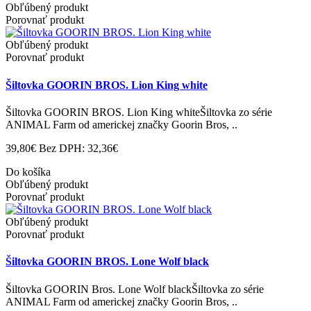
Obľúbený produkt
Porovnať produkt
Obľúbený produkt
Porovnať produkt
Šiltovka GOORIN BROS. Lion King white
Šiltovka GOORIN BROS. Lion King whiteŠiltovka zo série
ANIMAL Farm od americkej značky Goorin Bros, ..
39,80€
Bez DPH: 32,36€
Do košíka
Obľúbený produkt
Porovnať produkt
Obľúbený produkt
Porovnať produkt
Šiltovka GOORIN BROS. Lone Wolf black
Šiltovka GOORIN Bros. Lone Wolf blackŠiltovka zo série
ANIMAL Farm od americkej značky Goorin Bros, ..