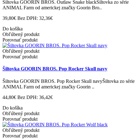
Šiltovka GOORIN BROS. Outlaw Snake blackŠiltovka zo série
ANIMAL Farm od americkej značky Goorin Bro..
39,80€
Bez DPH: 32,36€
Do košíka
Obľúbený produkt
Porovnať produkt
Obľúbený produkt
Porovnať produkt
Šiltovka GOORIN BROS. Pop Rocker Skull navy
Šiltovka GOORIN BROS. Pop Rocker Skull navyŠiltovka zo série
ANIMAL Farm od americkej značky Goorin ..
44,80€
Bez DPH: 36,42€
Do košíka
Obľúbený produkt
Porovnať produkt
Obľúbený produkt
Porovnať produkt