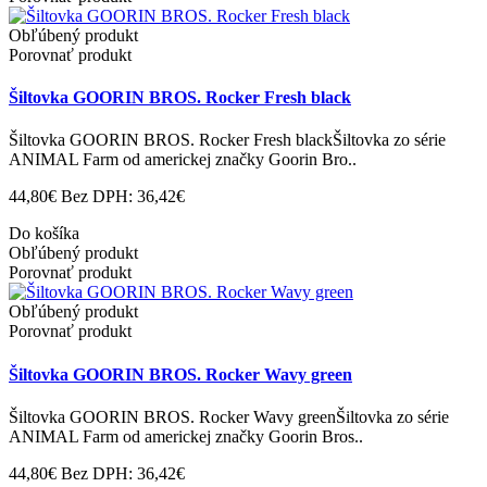
Obľúbený produkt
Porovnať produkt
Šiltovka GOORIN BROS. Rocker Fresh black
Šiltovka GOORIN BROS. Rocker Fresh blackŠiltovka zo série
ANIMAL Farm od americkej značky Goorin Bro..
44,80€
Bez DPH: 36,42€
Do košíka
Obľúbený produkt
Porovnať produkt
Obľúbený produkt
Porovnať produkt
Šiltovka GOORIN BROS. Rocker Wavy green
Šiltovka GOORIN BROS. Rocker Wavy greenŠiltovka zo série
ANIMAL Farm od americkej značky Goorin Bros..
44,80€
Bez DPH: 36,42€