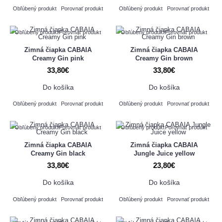
Obľúbený produkt
Porovnať produkt
Obľúbený produkt
Porovnať produkt
Obľúbený produkt
Porovnať produkt
Obľúbený produkt
Porovnať produkt
Zimná čiapka CABAIA
Zimná čiapka CABAIA
Creamy Gin pink
Creamy Gin brown
33,80€
33,80€
Do košíka
Do košíka
Obľúbený produkt
Porovnať produkt
Obľúbený produkt
Porovnať produkt
Obľúbený produkt
Porovnať produkt
Obľúbený produkt
Porovnať produkt
Zimná čiapka CABAIA
Zimná čiapka CABAIA
Creamy Gin black
Jungle Juice yellow
33,80€
23,80€
Do košíka
Do košíka
Obľúbený produkt
Porovnať produkt
Obľúbený produkt
Porovnať produkt