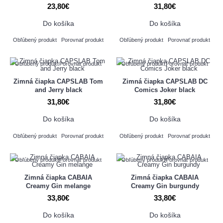
23,80€
31,80€
Do košíka
Do košíka
Obľúbený produkt
Porovnať produkt
Obľúbený produkt
Porovnať produkt
Obľúbený produkt
Porovnať produkt
Obľúbený produkt
Porovnať produkt
Zimná čiapka CAPSLAB Tom
Zimná čiapka CAPSLAB DC
and Jerry black
Comics Joker black
31,80€
31,80€
Do košíka
Do košíka
Obľúbený produkt
Porovnať produkt
Obľúbený produkt
Porovnať produkt
Obľúbený produkt
Porovnať produkt
Obľúbený produkt
Porovnať produkt
Zimná čiapka CABAIA
Zimná čiapka CABAIA
Creamy Gin melange
Creamy Gin burgundy
33,80€
33,80€
Do košíka
Do košíka