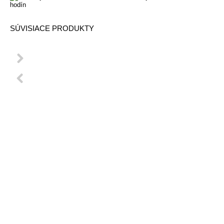
hodín
SÚVISIACE PRODUKTY