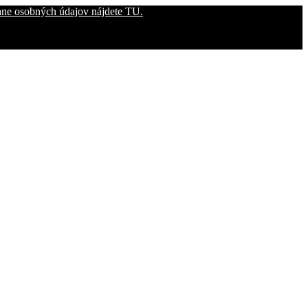
rane osobných údajov nájdete TU.