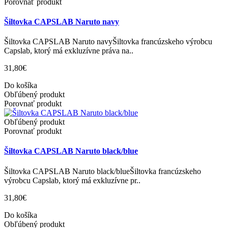
Porovnať produkt
Šiltovka CAPSLAB Naruto navy
Šiltovka CAPSLAB Naruto navyŠiltovka francúzskeho výrobcu
Capslab, ktorý má exkluzívne práva na..
31,80€
Do košíka
Obľúbený produkt
Porovnať produkt
Obľúbený produkt
Porovnať produkt
Šiltovka CAPSLAB Naruto black/blue
Šiltovka CAPSLAB Naruto black/blueŠiltovka francúzskeho
výrobcu Capslab, ktorý má exkluzívne pr..
31,80€
Do košíka
Obľúbený produkt