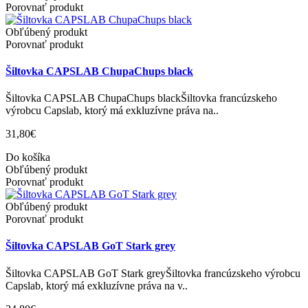
Porovnať produkt
Obľúbený produkt
Porovnať produkt
Šiltovka CAPSLAB ChupaChups black
Šiltovka CAPSLAB ChupaChups blackŠiltovka francúzskeho
výrobcu Capslab, ktorý má exkluzívne práva na..
31,80€
Do košíka
Obľúbený produkt
Porovnať produkt
Obľúbený produkt
Porovnať produkt
Šiltovka CAPSLAB GoT Stark grey
Šiltovka CAPSLAB GoT Stark greyŠiltovka francúzskeho výrobcu
Capslab, ktorý má exkluzívne práva na v..