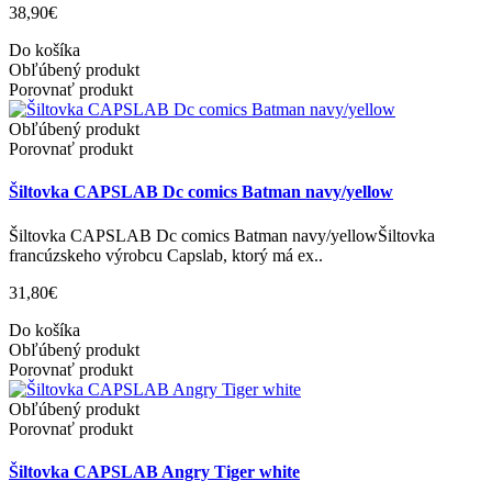
38,90€
Do košíka
Obľúbený produkt
Porovnať produkt
Obľúbený produkt
Porovnať produkt
Šiltovka CAPSLAB Dc comics Batman navy/yellow
Šiltovka CAPSLAB Dc comics Batman navy/yellowŠiltovka
francúzskeho výrobcu Capslab, ktorý má ex..
31,80€
Do košíka
Obľúbený produkt
Porovnať produkt
Obľúbený produkt
Porovnať produkt
Šiltovka CAPSLAB Angry Tiger white