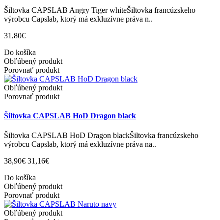
Šiltovka CAPSLAB Angry Tiger whiteŠiltovka francúzskeho
výrobcu Capslab, ktorý má exkluzívne práva n..
31,80€
Do košíka
Obľúbený produkt
Porovnať produkt
Obľúbený produkt
Porovnať produkt
Šiltovka CAPSLAB HoD Dragon black
Šiltovka CAPSLAB HoD Dragon blackŠiltovka francúzskeho
výrobcu Capslab, ktorý má exkluzívne práva na..
38,90€
31,16€
Do košíka
Obľúbený produkt
Porovnať produkt
Obľúbený produkt