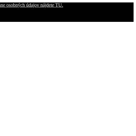
rane osobných údajov nájdete TU.