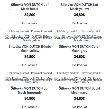
Šiltovka VON DUTCH Lof
Šiltovka VON DUTCH Lof
Mesh khaki
Mesh yellow
34,80€
34,80€
Do košíka
Do košíka
Obľúbený produkt
Porovnať produkt
Obľúbený produkt
Porovnať produkt
Obľúbený produkt
Porovnať produkt
Obľúbený produkt
Porovnať produkt
Šiltovka VON DUTCH Ethnic
Šiltovka VON DUTCH Color
Mesh yellow
Mesh grey
34,80€
34,80€
Do košíka
Do košíka
Obľúbený produkt
Porovnať produkt
Obľúbený produkt
Porovnať produkt
Obľúbený produkt
Porovnať produkt
Obľúbený produkt
Porovnať produkt
Šiltovka VON DUTCH Lof
Šiltovka VON DUTCH Buckl
Mesh burgundy
Mesh navy
34,80€
34,80€
Do košíka
Do košíka