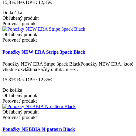
15,81€
Bez DPH: 12,85€
Do košíka
Obľúbený produkt
Porovnať produkt
Obľúbený produkt
Porovnať produkt
Ponožky NEW ERA Stripe 3pack Black
Ponožky NEW ERA Stripe 3pack BlackPonožky NEW ERA, ktoré
vhodne ozvláštnia každý outfit.Unisex ..
15,81€
Bez DPH: 12,85€
Do košíka
Obľúbený produkt
Porovnať produkt
Obľúbený produkt
Porovnať produkt
Ponožky NEBBIA N-pattern Black