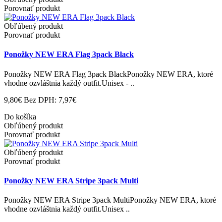
Porovnať produkt
Obľúbený produkt
Porovnať produkt
Ponožky NEW ERA Flag 3pack Black
Ponožky NEW ERA Flag 3pack BlackPonožky NEW ERA, ktoré
vhodne ozvláštnia každý outfit.Unisex - ..
9,80€
Bez DPH: 7,97€
Do košíka
Obľúbený produkt
Porovnať produkt
Obľúbený produkt
Porovnať produkt
Ponožky NEW ERA Stripe 3pack Multi
Ponožky NEW ERA Stripe 3pack MultiPonožky NEW ERA, ktoré
vhodne ozvláštnia každý outfit.Unisex ..