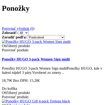
Ponožky
Porovnať výrobok (0)
Zobraziť:
Zoradiť podľa:
Obľúbený produkt
Porovnať produkt
Ponožky HUGO 3-pack Women Sign multi
Ponožky HUGO 3-pack Women Sign multiPonožky HUGO, kde v
balení nájdeš 3 páry.Vyrobené zo zmesy ..
18,79€
Bez DPH: 15,28€
Do košíka
Obľúbený produkt
Porovnať produkt