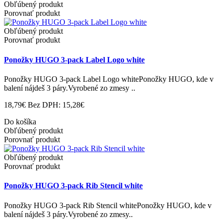
Obľúbený produkt
Porovnať produkt
Obľúbený produkt
Porovnať produkt
Ponožky HUGO 3-pack Label Logo white
Ponožky HUGO 3-pack Label Logo whitePonožky HUGO, kde v
balení nájdeš 3 páry.Vyrobené zo zmesy ..
18,79€
Bez DPH: 15,28€
Do košíka
Obľúbený produkt
Porovnať produkt
Obľúbený produkt
Porovnať produkt
Ponožky HUGO 3-pack Rib Stencil white
Ponožky HUGO 3-pack Rib Stencil whitePonožky HUGO, kde v
balení nájdeš 3 páry.Vyrobené zo zmesy..