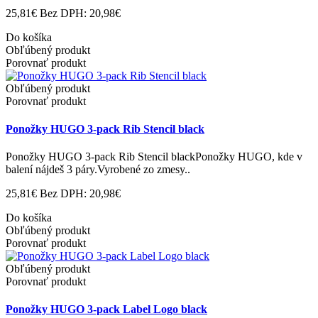
25,81€
Bez DPH: 20,98€
Do košíka
Obľúbený produkt
Porovnať produkt
Obľúbený produkt
Porovnať produkt
Ponožky HUGO 3-pack Rib Stencil black
Ponožky HUGO 3-pack Rib Stencil blackPonožky HUGO, kde v
balení nájdeš 3 páry.Vyrobené zo zmesy..
25,81€
Bez DPH: 20,98€
Do košíka
Obľúbený produkt
Porovnať produkt
Obľúbený produkt
Porovnať produkt
Ponožky HUGO 3-pack Label Logo black