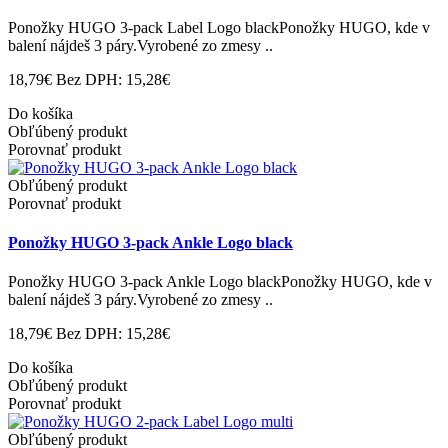
Ponožky HUGO 3-pack Label Logo blackPonožky HUGO, kde v
balení nájdeš 3 páry.Vyrobené zo zmesy ..
18,79€
Bez DPH: 15,28€
Do košíka
Obľúbený produkt
Porovnať produkt
Obľúbený produkt
Porovnať produkt
Ponožky HUGO 3-pack Ankle Logo black
Ponožky HUGO 3-pack Ankle Logo blackPonožky HUGO, kde v
balení nájdeš 3 páry.Vyrobené zo zmesy ..
18,79€
Bez DPH: 15,28€
Do košíka
Obľúbený produkt
Porovnať produkt
Obľúbený produkt