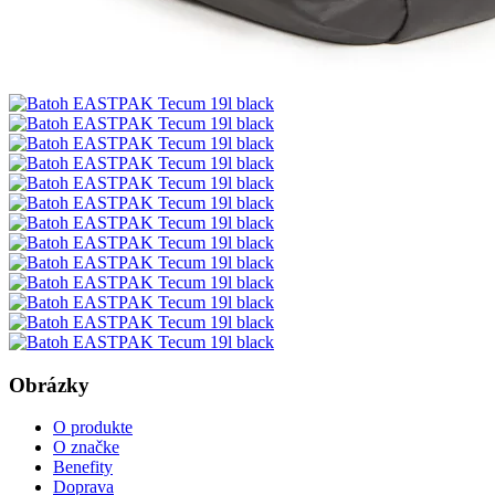
Obrázky
O produkte
O značke
Benefity
Doprava