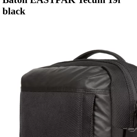
black