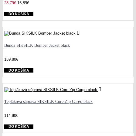
28,79€
15,89€
DO KOŠÍKA
Bunda SIKSILK Bomber Jacket black
159,80€
DO KOŠÍKA
Tepláková súprava SIKSILK Core Zip Cargo black
114,80€
DO KOŠÍKA