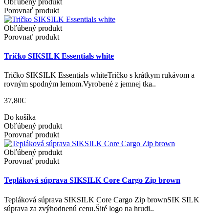
Obľúbený produkt
Porovnať produkt
Obľúbený produkt
Porovnať produkt
Tričko SIKSILK Essentials white
Tričko SIKSILK Essentials whiteTričko s krátkym rukávom a
rovným spodným lemom.Vyrobené z jemnej tka..
37,80€
Do košíka
Obľúbený produkt
Porovnať produkt
Obľúbený produkt
Porovnať produkt
Tepláková súprava SIKSILK Core Cargo Zip brown
Tepláková súprava SIKSILK Core Cargo Zip brownSIK SILK
súprava za zvýhodnenú cenu.Šité logo na hrudi..