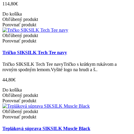
114,80€
Do košíka
Obľúbený produkt
Porovnať produkt
Obľúbený produkt
Porovnať produkt
Tričko SIKSILK Tech Tee navy
Tričko SIKSILK Tech Tee navyTričko s krátkym rukávom a
rovným spodným lemom.Vyšité logo na hrudi a š..
44,80€
Do košíka
Obľúbený produkt
Porovnať produkt
Obľúbený produkt
Porovnať produkt
Tepláková súprava SIKSILK Muscle Black