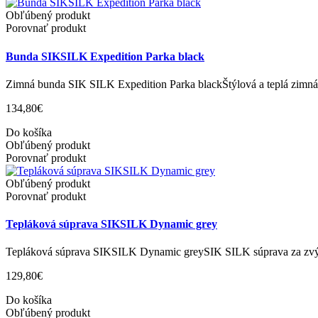
Obľúbený produkt
Porovnať produkt
Bunda SIKSILK Expedition Parka black
Zimná bunda SIK SILK Expedition Parka blackŠtýlová a teplá zimn
134,80€
Do košíka
Obľúbený produkt
Porovnať produkt
Obľúbený produkt
Porovnať produkt
Tepláková súprava SIKSILK Dynamic grey
Tepláková súprava SIKSILK Dynamic greySIK SILK súprava za zv
129,80€
Do košíka
Obľúbený produkt