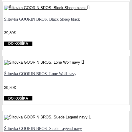
Šiltovka GOORIN BROS. Black Sheep black
39,80€
DO KOŠÍKA
Šiltovka GOORIN BROS. Lone Wolf navy
39,80€
DO KOŠÍKA
Šiltovka GOORIN BROS. Suede Legend navy