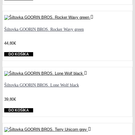
Šiltovka GOORIN BROS. Rocker Wavy green
44,80€
DO KOŠÍKA
Šiltovka GOORIN BROS. Lone Wolf black
39,80€
DO KOŠÍKA