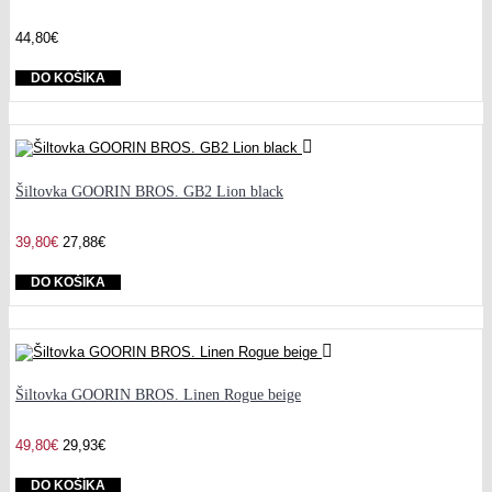
44,80€
DO KOŠÍKA
Šiltovka GOORIN BROS. GB2 Lion black
39,80€
27,88€
DO KOŠÍKA
Šiltovka GOORIN BROS. Linen Rogue beige
49,80€
29,93€
DO KOŠÍKA