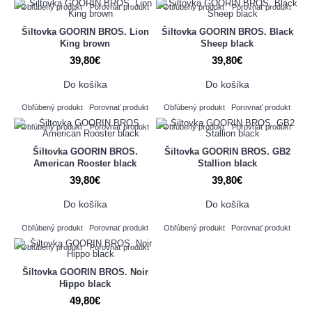
Obľúbený produkt
Porovnať produkt
Obľúbený produkt
Porovnať produkt
Šiltovka GOORIN BROS. Lion
Šiltovka GOORIN BROS. Black
King brown
Sheep black
39,80€
39,80€
Do košíka
Do košíka
Obľúbený produkt
Porovnať produkt
Obľúbený produkt
Porovnať produkt
Obľúbený produkt
Porovnať produkt
Obľúbený produkt
Porovnať produkt
Šiltovka GOORIN BROS.
Šiltovka GOORIN BROS. GB2
American Rooster black
Stallion black
39,80€
39,80€
Do košíka
Do košíka
Obľúbený produkt
Porovnať produkt
Obľúbený produkt
Porovnať produkt
Obľúbený produkt
Porovnať produkt
Šiltovka GOORIN BROS. Noir
Hippo black
49,80€